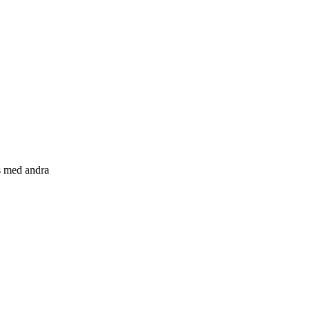
s med andra