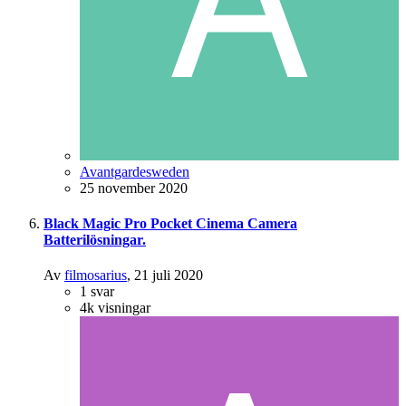
Avantgardesweden
25 november 2020
Black Magic Pro Pocket Cinema Camera
Batterilösningar.
Av
filmosarius
,
21 juli 2020
1
svar
4k
visningar