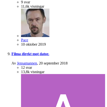
9
svar
11,6k
visningar
Pace
10 oktober 2019
Filma direkt mot dator.
Av
Jensamannen
,
20 september 2018
12
svar
13,8k
visningar