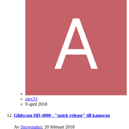
alex33
9 april 2018
Glidecam HD-4000 - "quick release" till kameran
Av
Snowmaker
,
20 februari 2018