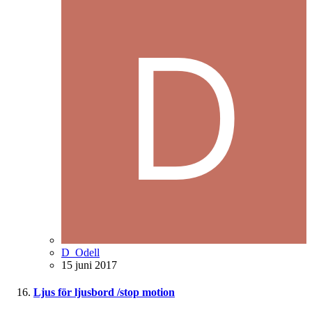
D_Odell
15 juni 2017
Ljus för ljusbord /stop motion