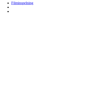
Filminspelning