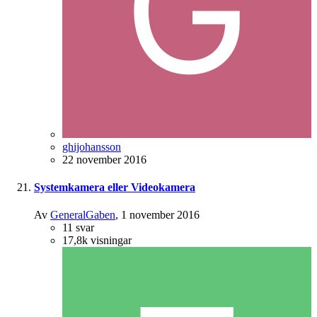
ghijohansson
22 november 2016
Systemkamera eller Videokamera
Av
GeneralGaben
,
1 november 2016
11
svar
17,8k
visningar