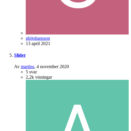
ghijohansson
13 april 2021
Slider
Av
martins
,
4 november 2020
5
svar
2,2k
visningar