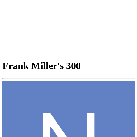
Frank Miller's 300