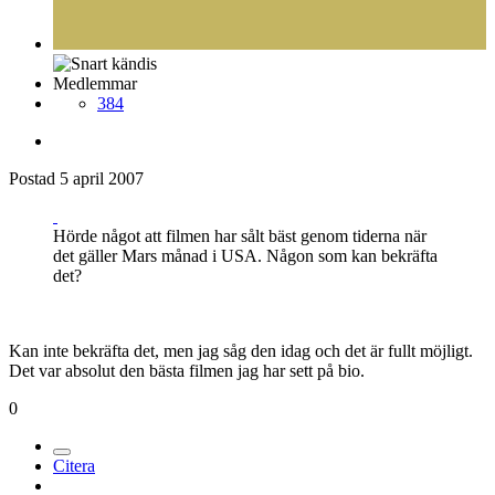
Medlemmar
384
Postad
5 april 2007
Hörde något att filmen har sålt bäst genom tiderna när
det gäller Mars månad i USA. Någon som kan bekräfta
det?
Kan inte bekräfta det, men jag såg den idag och det är fullt möjligt.
Det var absolut den bästa filmen jag har sett på bio.
0
Citera