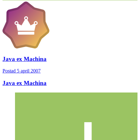
Java ex Machina
Postad
5 april 2007
Java ex Machina