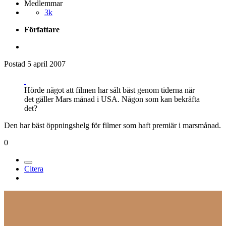
Medlemmar
3k
Författare
Postad
5 april 2007