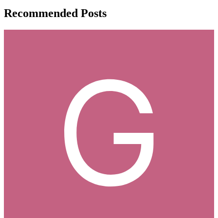
Recommended Posts