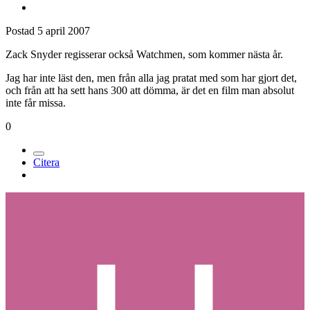
Postad
5 april 2007
Zack Snyder regisserar också Watchmen, som kommer nästa år.
Jag har inte läst den, men från alla jag pratat med som har gjort det,
och från att ha sett hans 300 att dömma, är det en film man absolut
inte får missa.
0
Citera