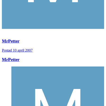
MrPetter