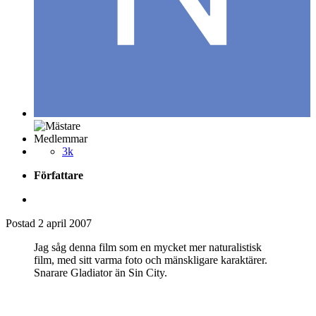
Medlemmar
3k
Författare
Postad
2 april 2007
Jag såg denna film som en mycket mer naturalistisk
film, med sitt varma foto och mänskligare karaktärer.
Snarare Gladiator än Sin City.