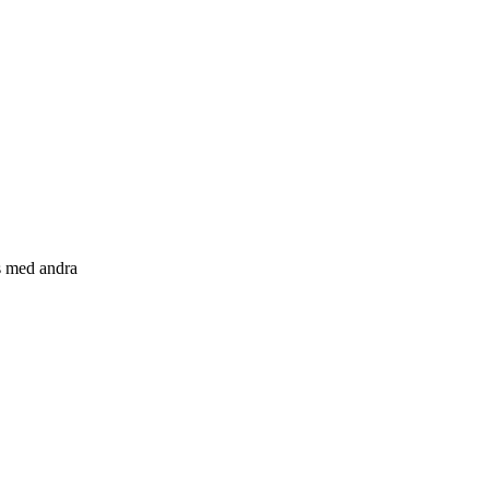
s med andra