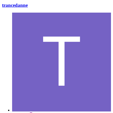
trancedanne