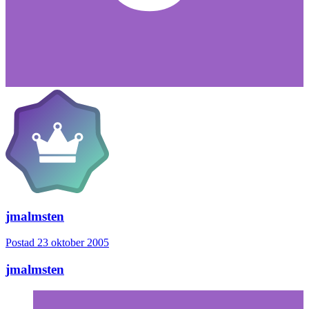
jmalmsten
Postad
23 oktober 2005
jmalmsten