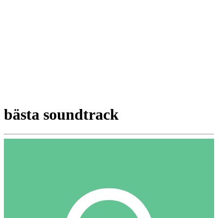
bästa soundtrack