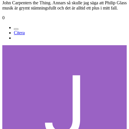
John Carpenters the Thing. Annars så skulle jag säga att Philip Glass
musik är grymt stämningsfullt och det är alltid ett plus i mitt fall.
0
Citera