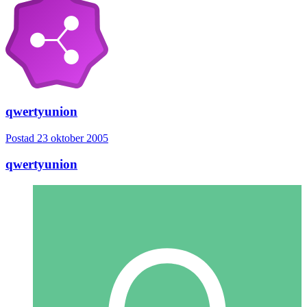
qwertyunion
Postad
23 oktober 2005
qwertyunion