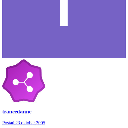
trancedanne
Postad
23 oktober 2005