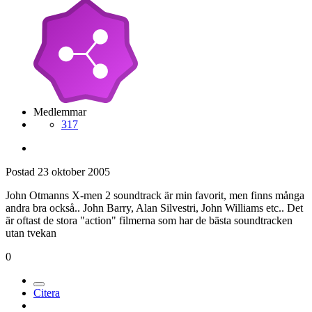
Medlemmar
317
Postad
23 oktober 2005
John Otmanns X-men 2 soundtrack är min favorit, men finns många
andra bra också.. John Barry, Alan Silvestri, John Williams etc.. Det
är oftast de stora "action" filmerna som har de bästa soundtracken
utan tvekan
0
Citera