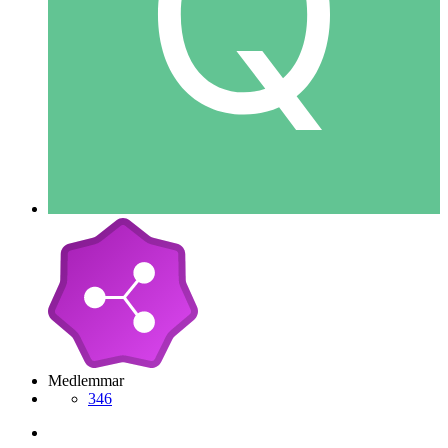
Medlemmar
346