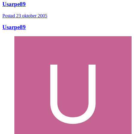
Usarpe89
Postad
23 oktober 2005
Usarpe89