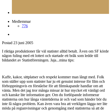
Medlemmar
776
Postad
23 juni 2005