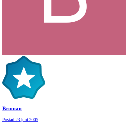
Broman
Postad
23 juni 2005