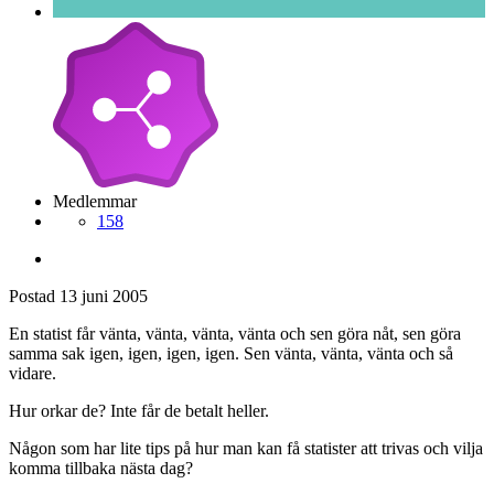
Medlemmar
158
Postad
13 juni 2005
En statist får vänta, vänta, vänta, vänta och sen göra nåt, sen göra
samma sak igen, igen, igen, igen. Sen vänta, vänta, vänta och så
vidare.
Hur orkar de? Inte får de betalt heller.
Någon som har lite tips på hur man kan få statister att trivas och vilja
komma tillbaka nästa dag?