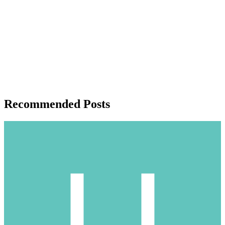
Recommended Posts