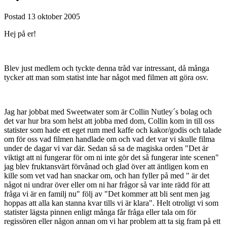
Medlemmar
6
Postad
13 oktober 2005
Hej på er!
Blev just medlem och tyckte denna tråd var intressant, då många
tycker att man som statist inte har något med filmen att göra osv.