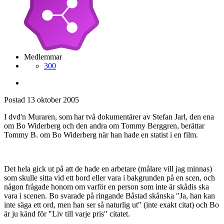
Medlemmar
300