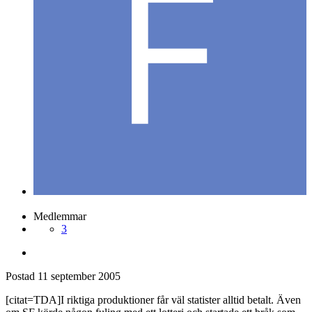
Filmrulle
Postad
11 september 2005
Filmrulle