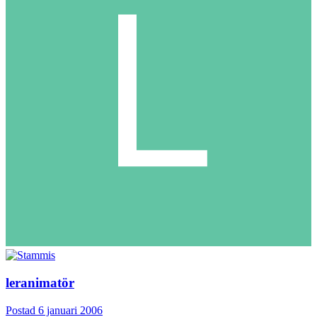
leranimatör
Postad
6 januari 2006