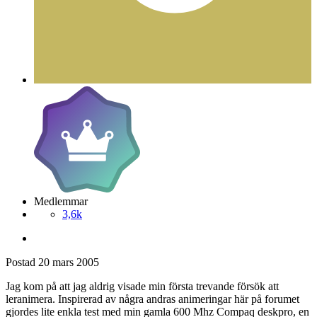
Medlemmar
3,6k
Postad
20 mars 2005
Jag kom på att jag aldrig visade min första trevande försök att
leranimera. Inspirerad av några andras animeringar här på forumet
gjordes lite enkla test med min gamla 600 Mhz Compaq deskpro, en