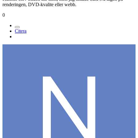
renderingen, DVD-kvalite eller webb.
0
Citera