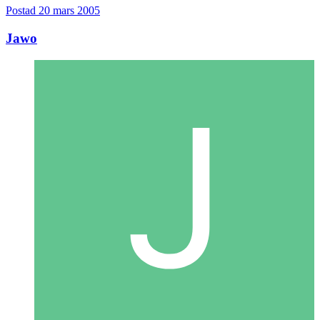
Postad
20 mars 2005
Jawo