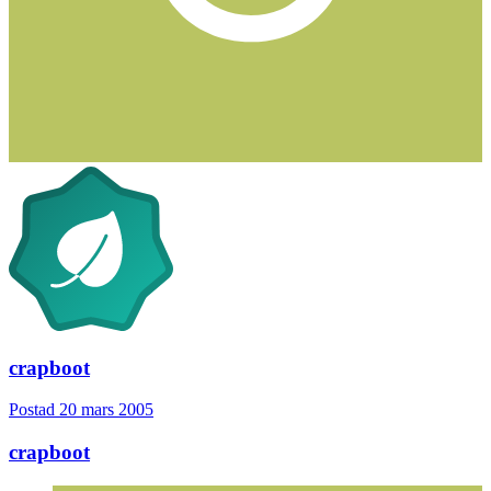
crapboot
Postad
20 mars 2005
crapboot