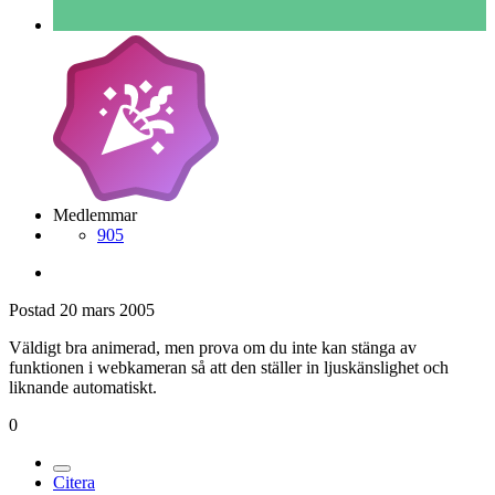
Medlemmar
905
Postad
20 mars 2005
Väldigt bra animerad, men prova om du inte kan stänga av
funktionen i webkameran så att den ställer in ljuskänslighet och
liknande automatiskt.
0
Citera