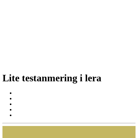
Lite testanmering i lera