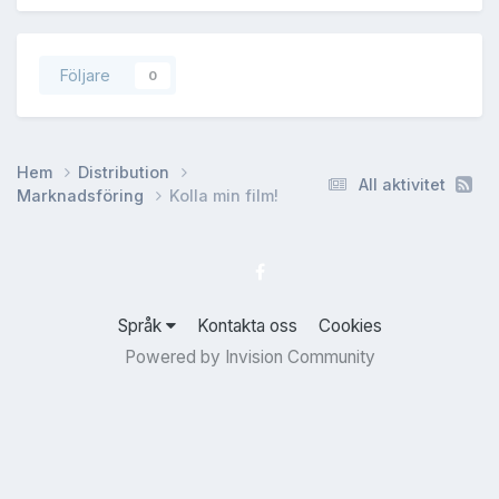
Följare
0
Hem
Distribution
All aktivitet
Marknadsföring
Kolla min film!
Språk
Kontakta oss
Cookies
Powered by Invision Community