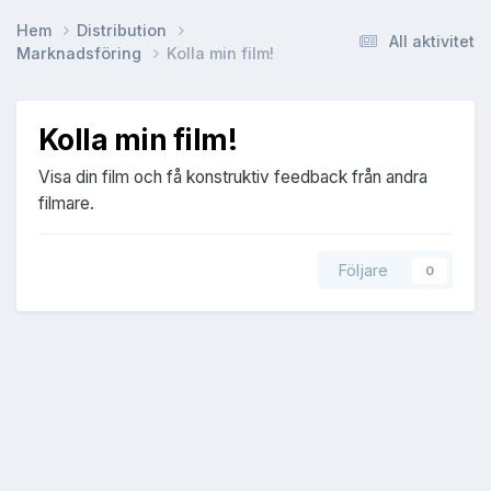
Hem
Distribution
All aktivitet
Marknadsföring
Kolla min film!
Kolla min film!
Visa din film och få konstruktiv feedback från andra
filmare.
Följare
0