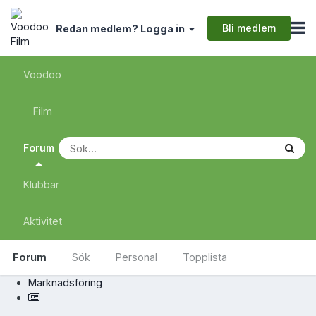
Bli medlem
Redan medlem? Logga in
Voodoo
Film
Forum
Klubbar
Aktivitet
Forum
Sök
Personal
Topplista
Marknadsföring