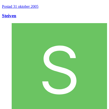
Postad
31 oktober 2005
Steiven