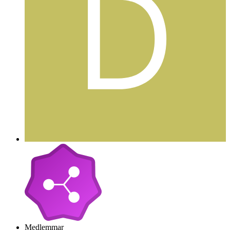
Medlemmar