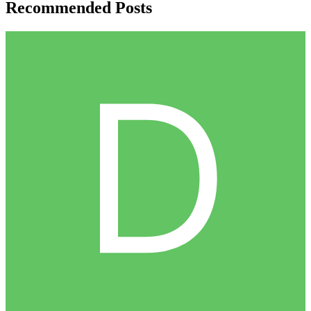
Recommended Posts