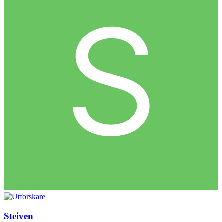
Steiven