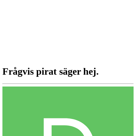
Frågvis pirat säger hej.