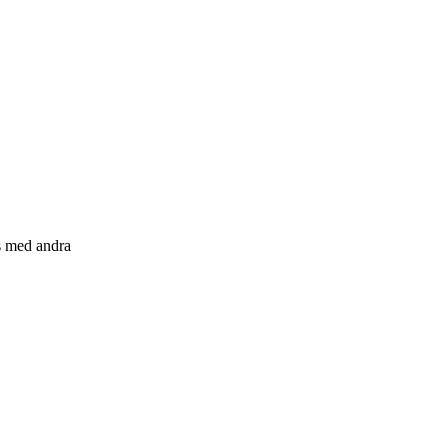
s med andra