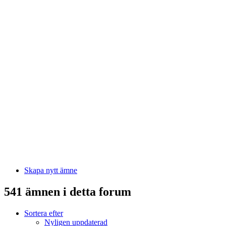
Skapa nytt ämne
541 ämnen i detta forum
Sortera efter
Nyligen uppdaterad