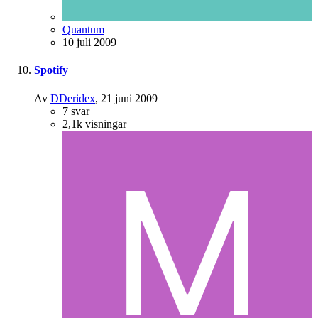
Quantum
10 juli 2009
Spotify
Av
DDeridex
,
21 juni 2009
7
svar
2,1k
visningar