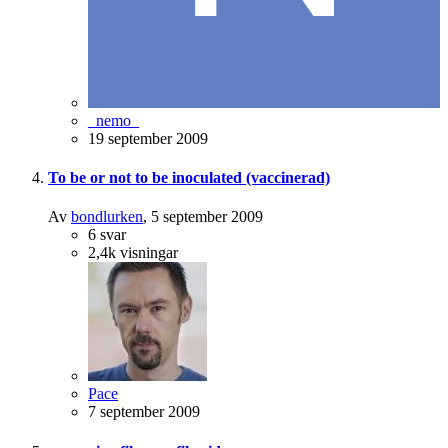
_nemo_
19 september 2009
To be or not to be inoculated (vaccinerad)
Av
bondlurken
,
5 september 2009
6
svar
2,4k
visningar
Pace
7 september 2009