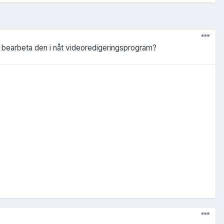
kan bearbeta den i nåt videoredigeringsprogram?