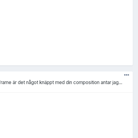
n frame är det något knäppt med din composition antar jag...