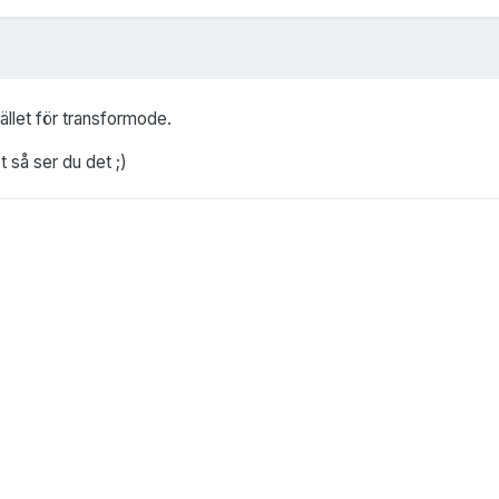
ället för transformode.
t så ser du det ;)