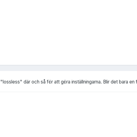
"lossless" där och så för att göra inställningarna. Blir det bara e