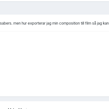
ighsabers. men hur exporterar jag min composition till film så jag 