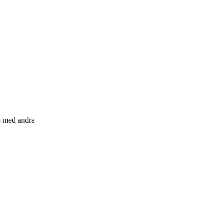
s med andra