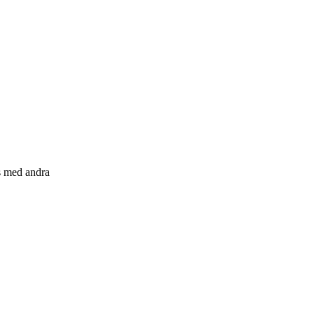
s med andra