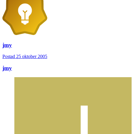
jmy
Postad
25 oktober 2005
jmy