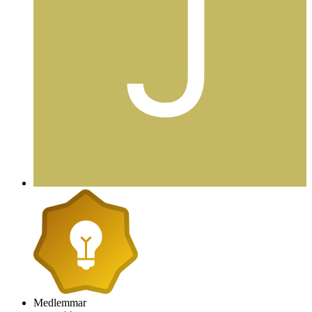
Medlemmar