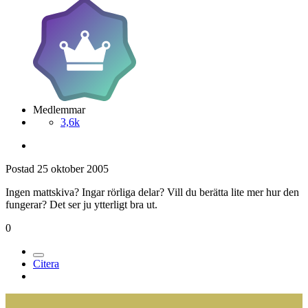
Medlemmar
3,6k
Postad
25 oktober 2005
Ingen mattskiva? Ingar rörliga delar? Vill du berätta lite mer hur den
fungerar? Det ser ju ytterligt bra ut.
0
Citera