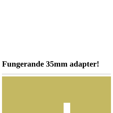
Fungerande 35mm adapter!