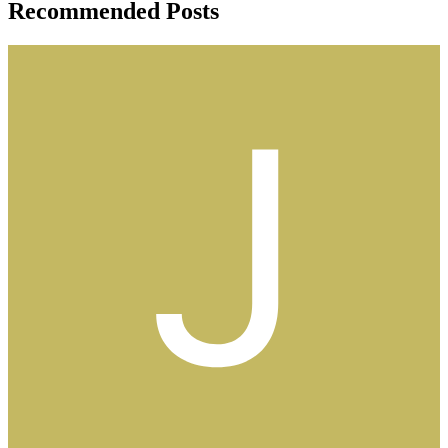
Recommended Posts