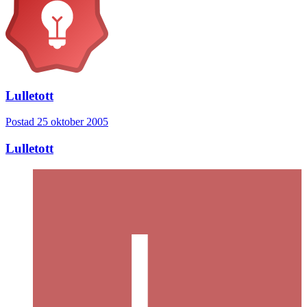
Lulletott
Postad
25 oktober 2005
Lulletott