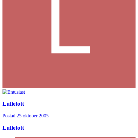
Lulletott
Postad
25 oktober 2005
Lulletott