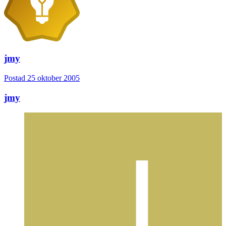
jmy
Postad
25 oktober 2005
jmy