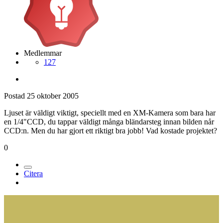
Medlemmar
127
Postad
25 oktober 2005
Ljuset är väldigt viktigt, speciellt med en XM-Kamera som bara har
en 1/4"CCD, du tappar väldigt många bländarsteg innan bilden når
CCD:n. Men du har gjort ett riktigt bra jobb! Vad kostade projektet?
0
Citera