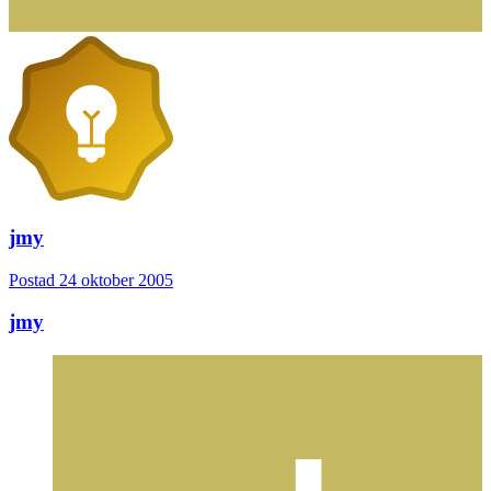
jmy
Postad
24 oktober 2005
jmy