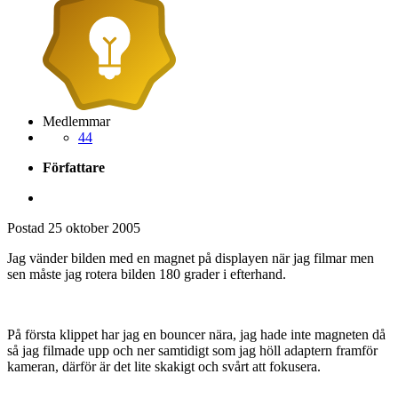
Medlemmar
44
Författare
Postad
25 oktober 2005
Jag vänder bilden med en magnet på displayen när jag filmar men
sen måste jag rotera bilden 180 grader i efterhand.
På första klippet har jag en bouncer nära, jag hade inte magneten då
så jag filmade upp och ner samtidigt som jag höll adaptern framför
kameran, därför är det lite skakigt och svårt att fokusera.