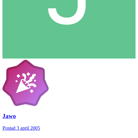
Jawo
Postad
3 april 2005