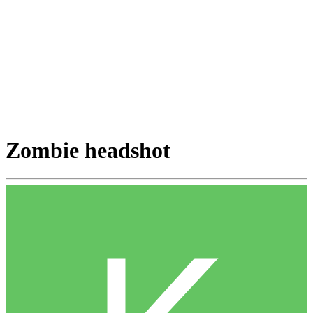
Zombie headshot