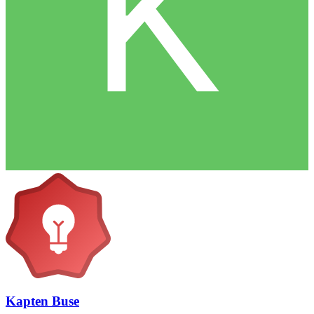
Kapten Buse