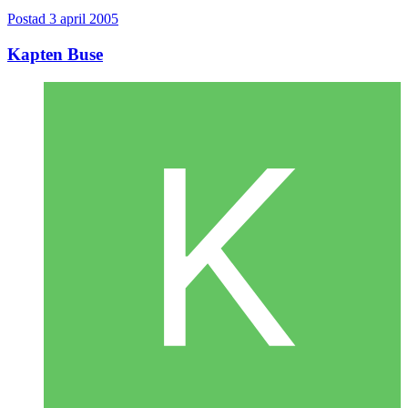
Postad
3 april 2005
Kapten Buse