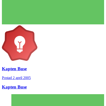
Kapten Buse
Postad
2 april 2005
Kapten Buse