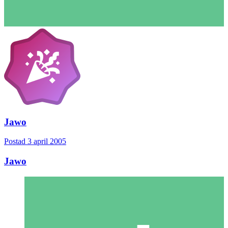
Jawo
Postad
3 april 2005
Jawo