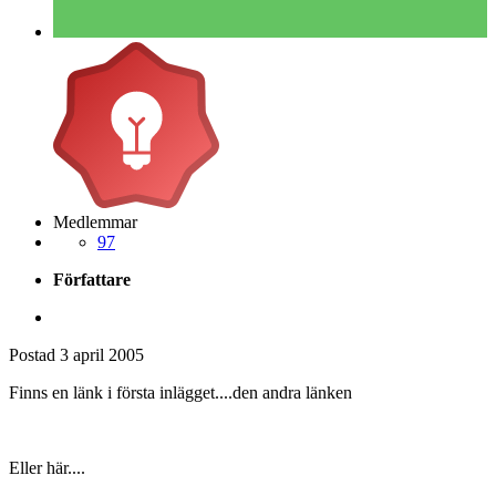
Medlemmar
97
Författare
Postad
3 april 2005
Finns en länk i första inlägget....den andra länken
Eller här....