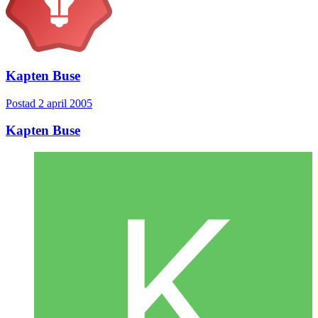
Kapten Buse
Postad
2 april 2005
Kapten Buse