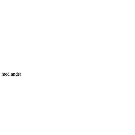
s med andra