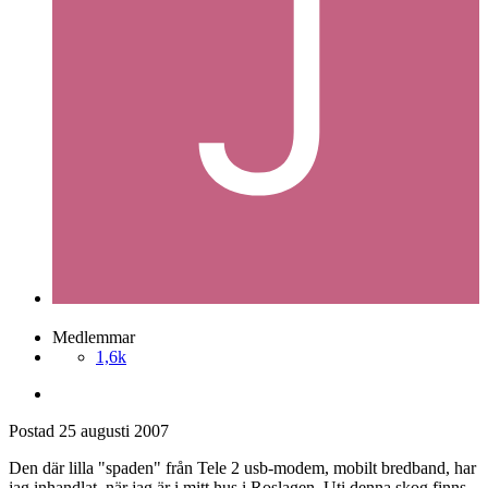
Medlemmar