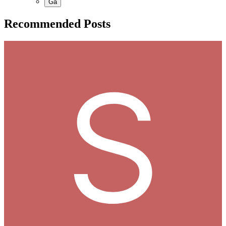
Recommended Posts