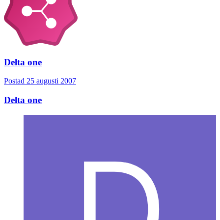
Delta one
Postad
25 augusti 2007
Delta one