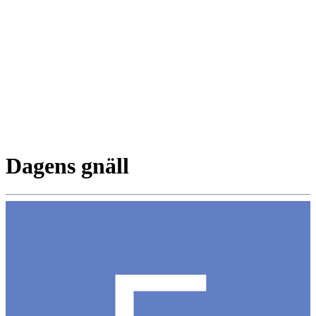
Dagens gnäll