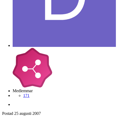
Medlemmar
171
Postad
25 augusti 2007