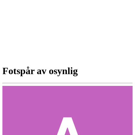
Fotspår av osynlig