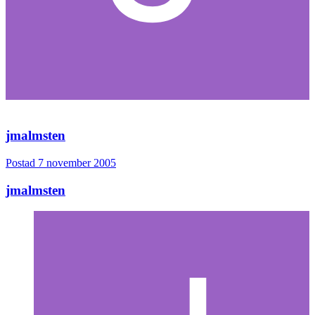
jmalmsten
Postad
7 november 2005
jmalmsten