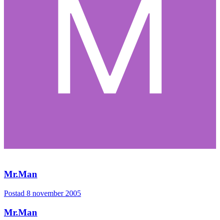
Mr.Man
Postad
8 november 2005
Mr.Man