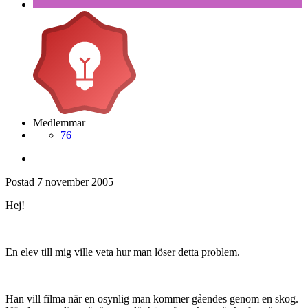
Medlemmar
76
Postad
7 november 2005
Hej!
En elev till mig ville veta hur man löser detta problem.
Han vill filma när en osynlig man kommer gåendes genom en skog.