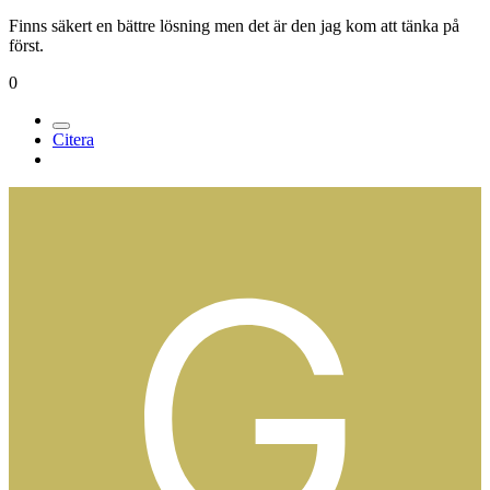
Finns säkert en bättre lösning men det är den jag kom att tänka på
först.
0
Citera