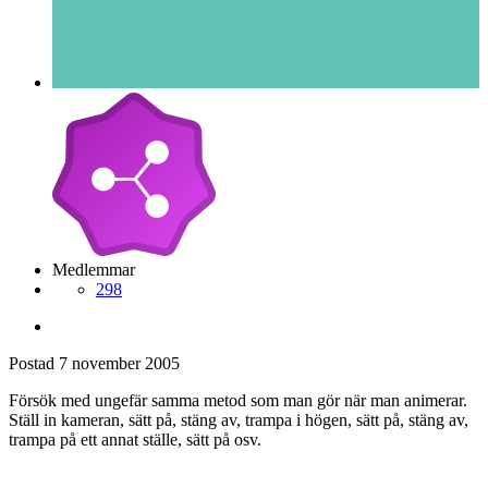
Medlemmar
298
Postad
7 november 2005
Försök med ungefär samma metod som man gör när man animerar.
Ställ in kameran, sätt på, stäng av, trampa i högen, sätt på, stäng av,
trampa på ett annat ställe, sätt på osv.