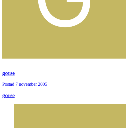
gorse
Postad
7 november 2005
gorse