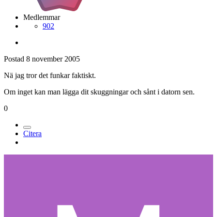
Medlemmar
902
Postad
8 november 2005
Nä jag tror det funkar faktiskt.
Om inget kan man lägga dit skuggningar och sånt i datorn sen.
0
Citera