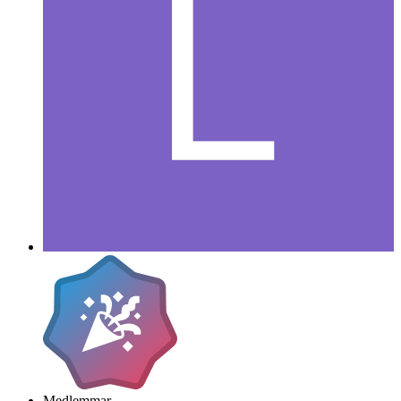
Medlemmar