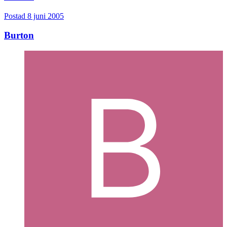
Postad
8 juni 2005
Burton