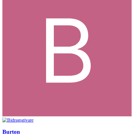
Burton