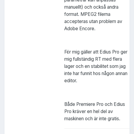
manuellt) och också andra
format. MPEG2 filerna
accepteras utan problem av
Adobe Encore.
För mig gäller att Edius Pro ger
mig fullständig RT med flera
lager och en stabilitet som jag
inte har funnit hos någon annan
editor.
Både Premiere Pro och Edius
Pro kräver en hel del av
maskinen och är inte gratis.