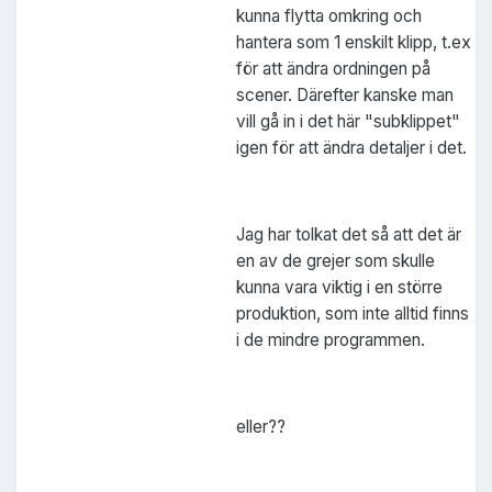
kunna flytta omkring och
hantera som 1 enskilt klipp, t.ex
för att ändra ordningen på
scener. Därefter kanske man
vill gå in i det här "subklippet"
igen för att ändra detaljer i det.
Jag har tolkat det så att det är
en av de grejer som skulle
kunna vara viktig i en större
produktion, som inte alltid finns
i de mindre programmen.
eller??