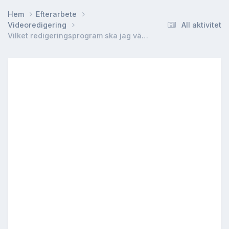
Hem
Efterarbete
Videoredigering
All aktivitet
Vilket redigeringsprogram ska jag välja?