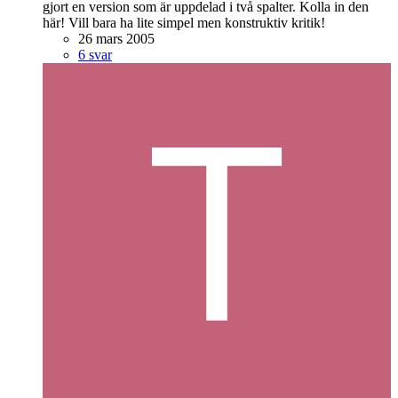
gjort en version som är uppdelad i två spalter. Kolla in den
här! Vill bara ha lite simpel men konstruktiv kritik!
26 mars 2005
6 svar