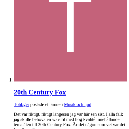
20th Century Fox
Tobbger
postade ett ämne i
Musik och ljud
Det var riktigt, riktigt längesen jag var här sen sist. I alla fall;
jag skulle behöva en wav-fil med hög kvalité innehållande
temalåten till 20th Century Fox. Är det någon som vet var det