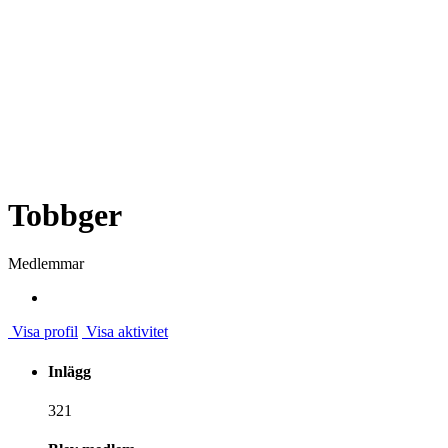
Tobbger
Medlemmar
Visa profil
Visa aktivitet
Inlägg
321