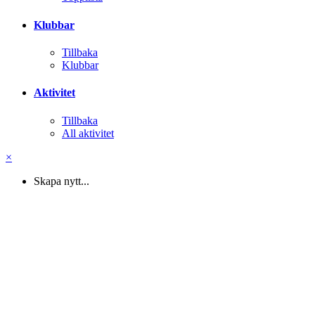
Klubbar
Tillbaka
Klubbar
Aktivitet
Tillbaka
All aktivitet
×
Skapa nytt...