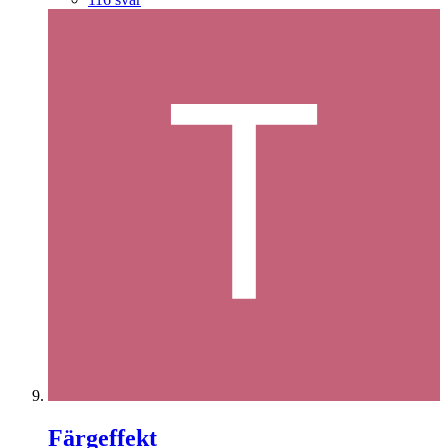
Färgeffekt