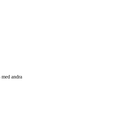
s med andra