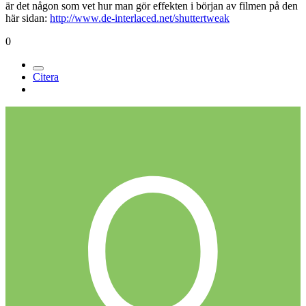
är det någon som vet hur man gör effekten i början av filmen på den
här sidan:
http://www.de-interlaced.net/shuttertweak
0
Citera