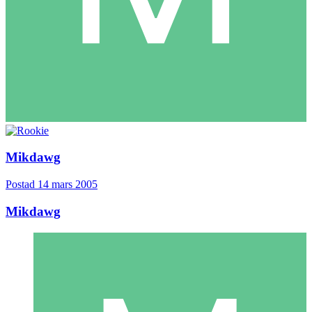
Mikdawg
Postad
14 mars 2005
Mikdawg