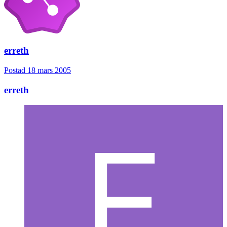
erreth
Postad
18 mars 2005
erreth