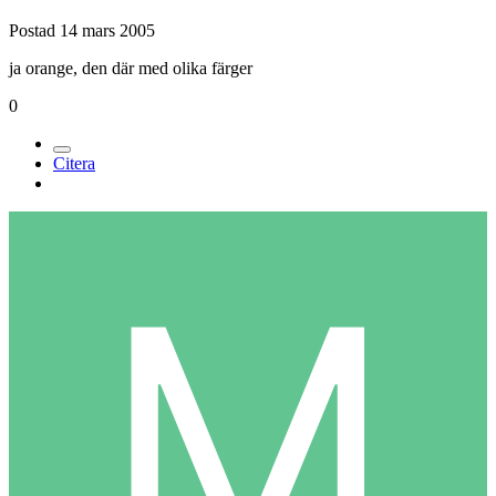
Postad
14 mars 2005
ja orange, den där med olika färger
0
Citera