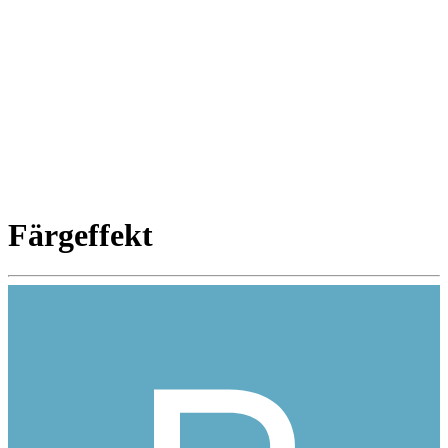
Färgeffekt