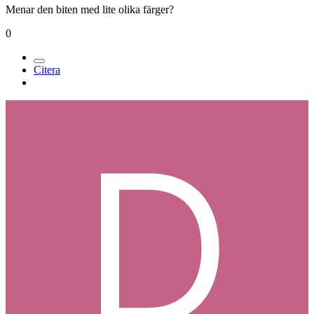
Menar den biten med lite olika färger?
0
Citera