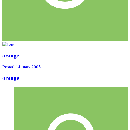
orange
Postad
14 mars 2005
orange