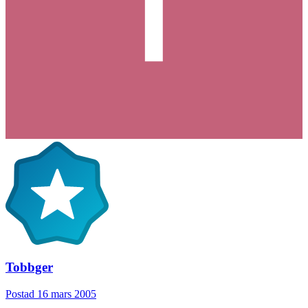
Tobbger
Postad
16 mars 2005