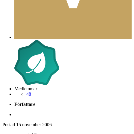
Medlemmar
48
Författare
Postad
15 november 2006