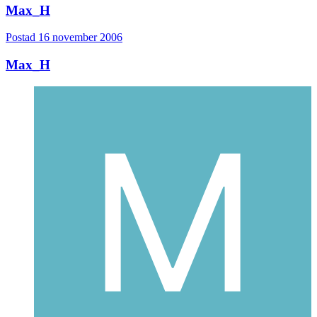
Max_H
Postad
16 november 2006
Max_H