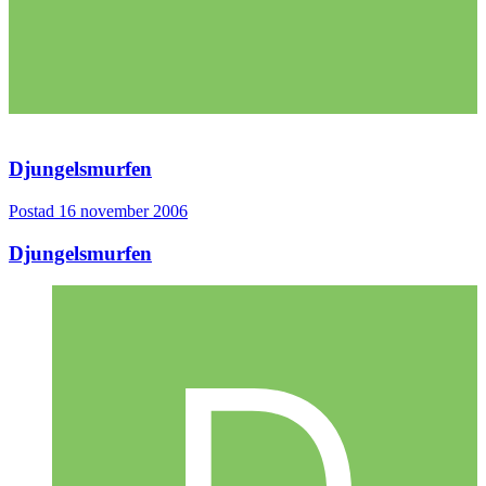
Djungelsmurfen
Postad
16 november 2006
Djungelsmurfen