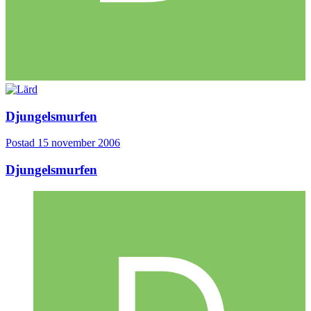
Djungelsmurfen
Postad
15 november 2006
Djungelsmurfen