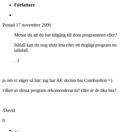
Medlemmar
48
Författare
Postad
17 november 2006
Menar du att du har tillgång till dom programmen eller?
Isåfall kan du nog sluta leta efter ett dugligt program nu
iallafall.