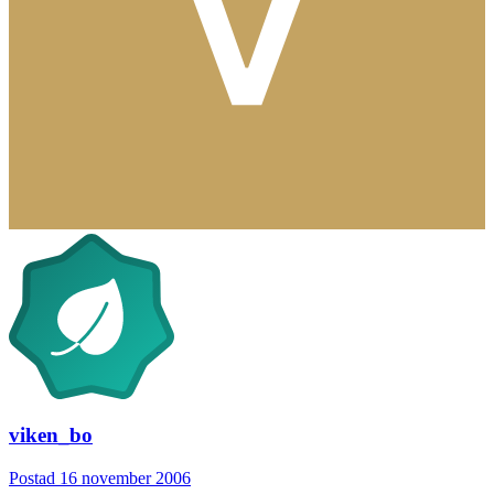
viken_bo
Postad
16 november 2006