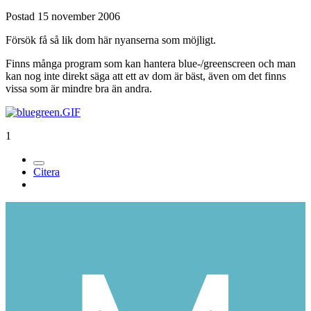
Postad
15 november 2006
Försök få så lik dom här nyanserna som möjligt.
Finns många program som kan hantera blue-/greenscreen och man
kan nog inte direkt säga att ett av dom är bäst, även om det finns
vissa som är mindre bra än andra.
1
Citera