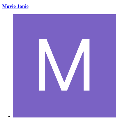
Movie Jonie