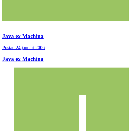
Java ex Machina
Postad
24 januari 2006
Java ex Machina