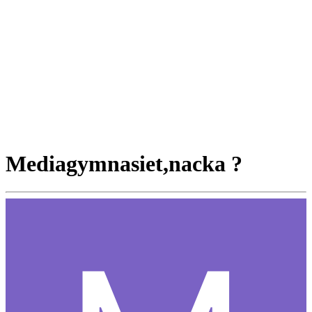
Mediagymnasiet,nacka ?