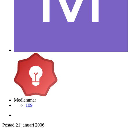
Medlemmar
109
Postad
21 januari 2006