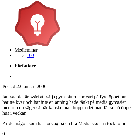
Medlemmar
109
Författare
Postad
22 januari 2006
fan vad det är svårt att välja gymasium. har vart på fyra öppet hus
har tre kvar och har inte en anning hade tänkt på media gymasiet
men om du säger så här kanske man hoppar det man får se på öppet
hus i veckan.
Är det någon som har förslag på en bra Media skola i stockholm
0