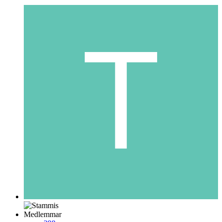
Medlemmar