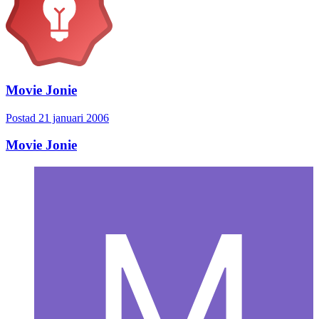
Movie Jonie
Postad
21 januari 2006
Movie Jonie