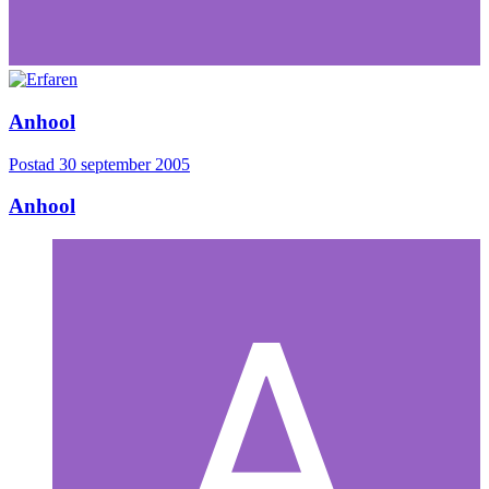
Anhool
Postad
30 september 2005
Anhool