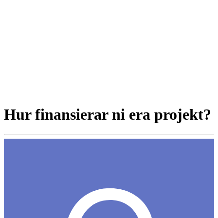
Hur finansierar ni era projekt?