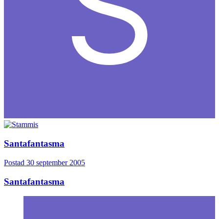
Santafantasma
Postad
30 september 2005
Santafantasma