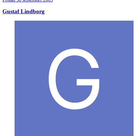
Gustaf Lindborg