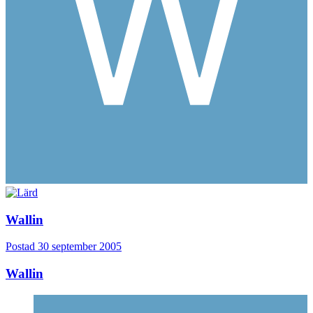
Wallin
Postad
30 september 2005
Wallin