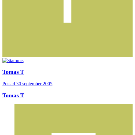
Tomas T
Postad
30 september 2005
Tomas T