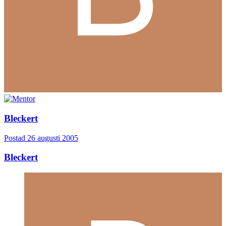
Bleckert
Postad
26 augusti 2005
Bleckert