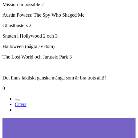
Mission Impossible 2
Austin Powers: The Spy Who Shaged Me
Ghostbusters 2
Snuten i Hollywood 2 och 3
Halloween (några av dom)
The Lost World och Jurassic Park 3
Det finns faktiskt ganska många som är bra trots allt!!
0
Citera