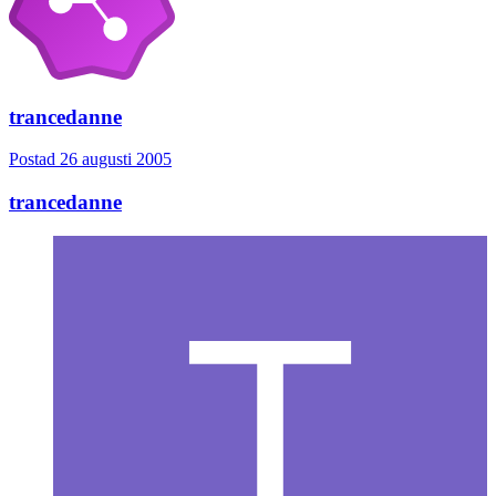
trancedanne
Postad
26 augusti 2005
trancedanne