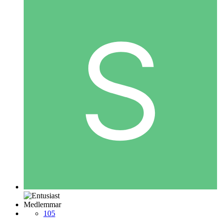
Medlemmar
105