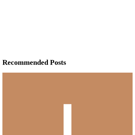
Recommended Posts