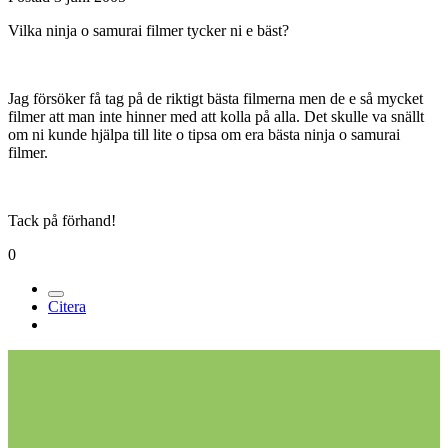
Vilka ninja o samurai filmer tycker ni e bäst?
Jag försöker få tag på de riktigt bästa filmerna men de e så mycket
filmer att man inte hinner med att kolla på alla. Det skulle va snällt
om ni kunde hjälpa till lite o tipsa om era bästa ninja o samurai
filmer.
Tack på förhand!
0
Citera