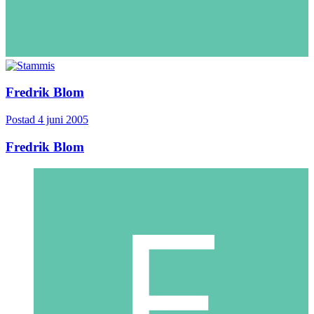
Fredrik Blom
Postad
4 juni 2005
Fredrik Blom