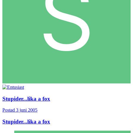
Stupider...lika a fox
Postad
3 juni 2005
Stupider...lika a fox