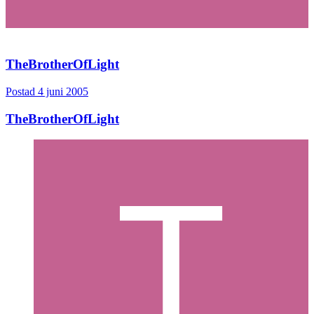
TheBrotherOfLight
Postad
4 juni 2005
TheBrotherOfLight