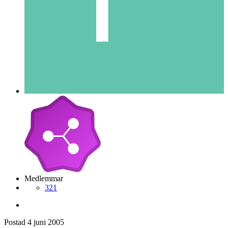
Medlemmar
321
Postad
4 juni 2005