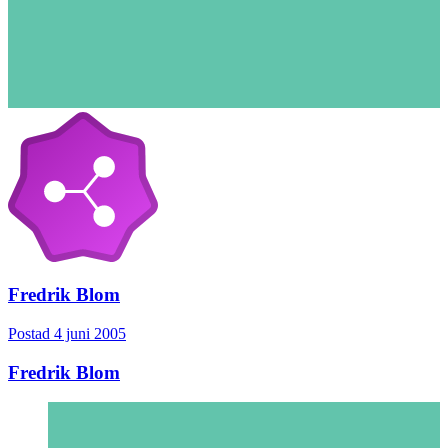
Fredrik Blom
Postad
4 juni 2005
Fredrik Blom