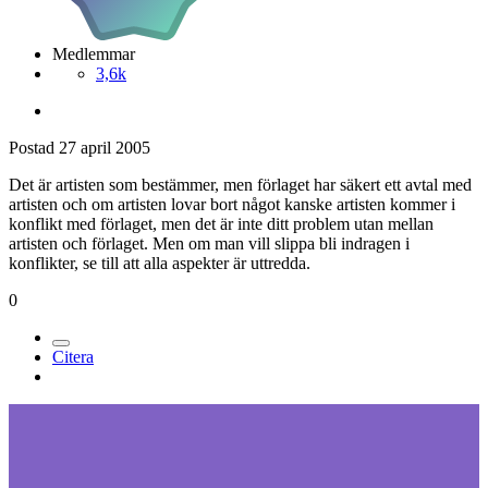
Medlemmar
3,6k
Postad
27 april 2005
Det är artisten som bestämmer, men förlaget har säkert ett avtal med
artisten och om artisten lovar bort något kanske artisten kommer i
konflikt med förlaget, men det är inte ditt problem utan mellan
artisten och förlaget. Men om man vill slippa bli indragen i
konflikter, se till att alla aspekter är uttredda.
0
Citera