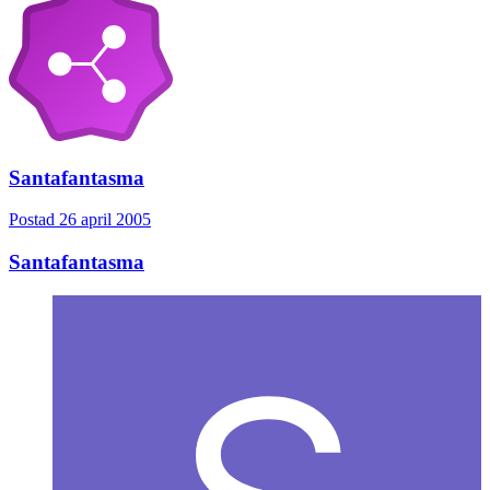
Santafantasma
Postad
26 april 2005
Santafantasma