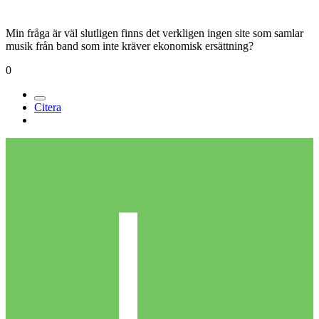
Min fråga är väl slutligen finns det verkligen ingen site som samlar
musik från band som inte kräver ekonomisk ersättning?
0
Citera