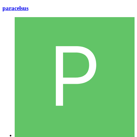
paracelsus