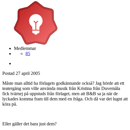
Medlemmar
85
Postad
27 april 2005
Måste man alltid ha förlagets godkännande också? Jag hörde att ett
teatergäng som ville använda musik från Kristina från Duvemåla
fick tvärnej på uppstuds från förlaget, men att B&B sa ja när de
lyckades komma fram till dem med en fråga. Och då var det lugnt att
köra på.
Eller gäller det bara just dem?