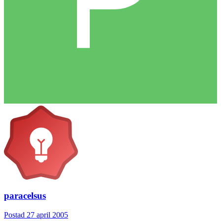
paracelsus
Postad
27 april 2005