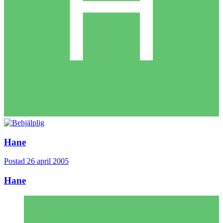
Hane
Postad
26 april 2005
Hane