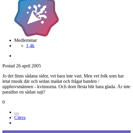
Medlemmar
1,4k
Postad
26 april 2005
Jo det finns sådana sidor, vet bara inte vart. Men vet folk som har
letat musik där och sedan mailat och frågat banden /
upphovsmännen - kvinnorna. Och dom flesta blir bara glada. Är inte
paradiso en sådan sajt?
0
Citera