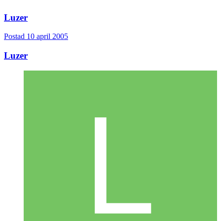
Luzer
Postad
10 april 2005
Luzer