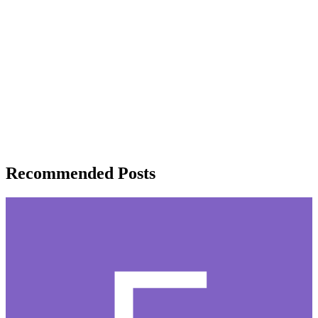
Recommended Posts