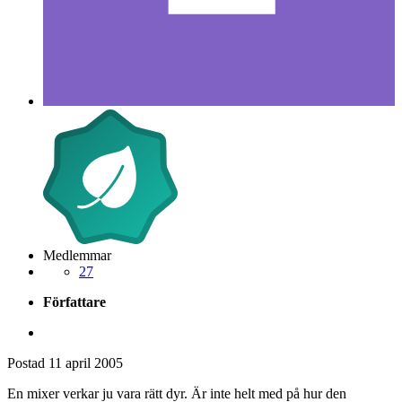
Medlemmar
27
Författare
Postad
11 april 2005
En mixer verkar ju vara rätt dyr. Är inte helt med på hur den