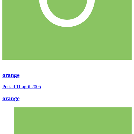
orange
Postad
11 april 2005
orange