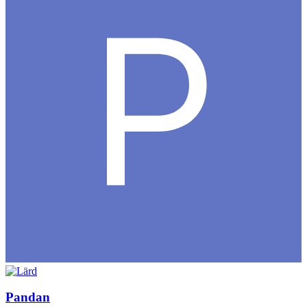
Pandan