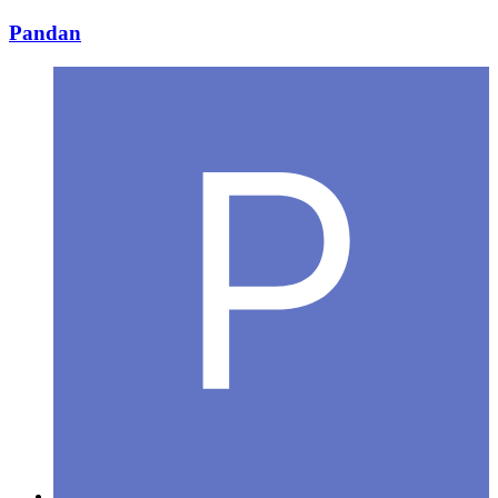
Pandan