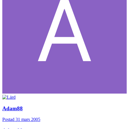
Adam88
Postad
31 mars 2005