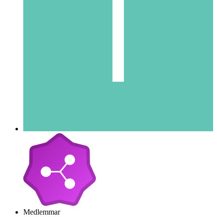
Medlemmar