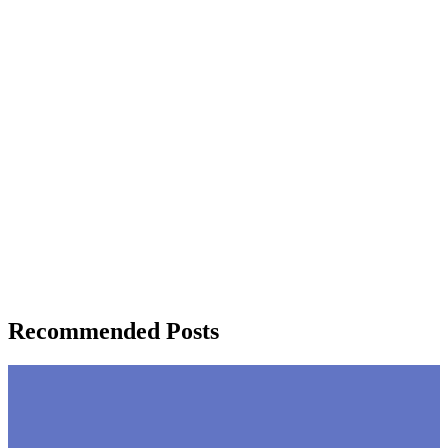
Recommended Posts