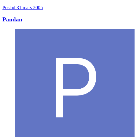
Postad
31 mars 2005
Pandan