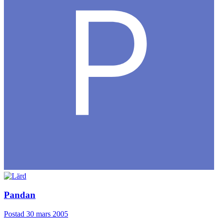
Pandan
Postad
30 mars 2005