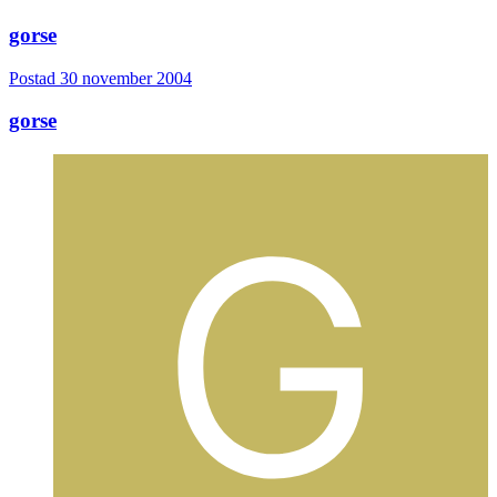
gorse
Postad
30 november 2004
gorse