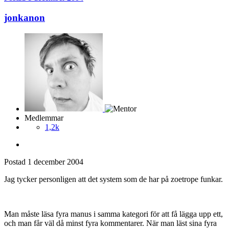
jonkanon
Medlemmar
1,2k
Postad
1 december 2004
Jag tycker personligen att det system som de har på zoetrope funkar.
Man måste läsa fyra manus i samma kategori för att få lägga upp ett,
och man får väl då minst fyra kommentarer. När man läst sina fyra