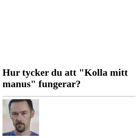
Hur tycker du att "Kolla mitt
manus" fungerar?