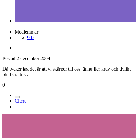
Postad
2 december 2004
Lasse_laser