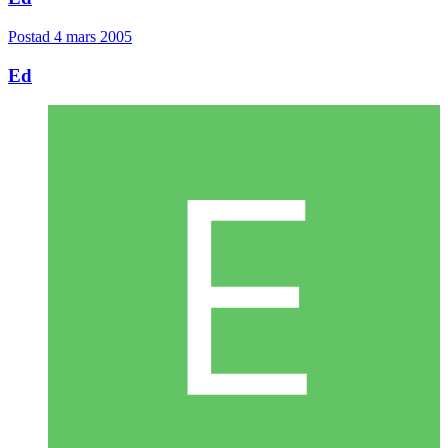
3 månader senare...