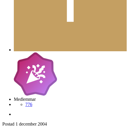
Medlemmar
776
Postad
1 december 2004