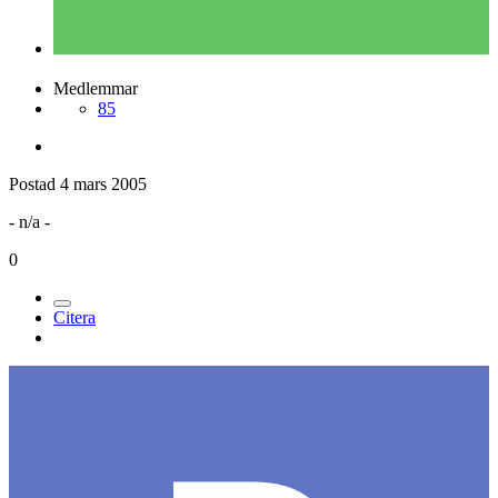
Ed
Postad
4 mars 2005
Ed