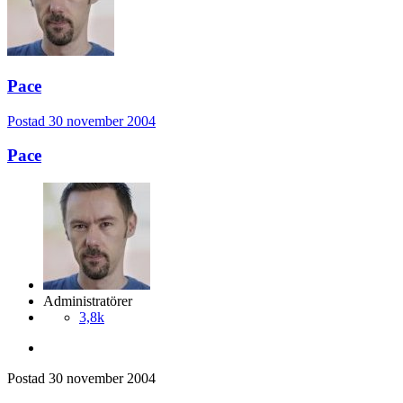
Pace
Postad
30 november 2004
Pace
Administratörer
3,8k
Postad
30 november 2004