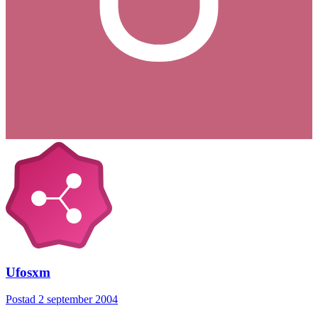
Ufosxm
Postad
2 september 2004