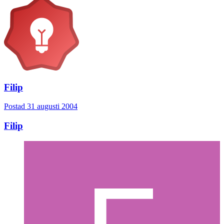
Filip
Postad
31 augusti 2004
Filip