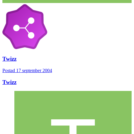
Twizz
Postad
17 september 2004
Twizz