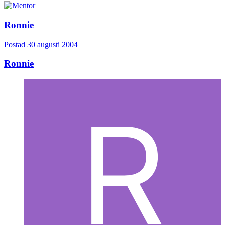
Ronnie
Postad
30 augusti 2004
Ronnie