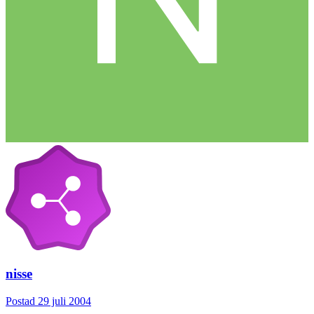
nisse
Postad
29 juli 2004