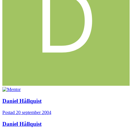
Daniel Hållquist
Postad
20 september 2004
Daniel Hållquist