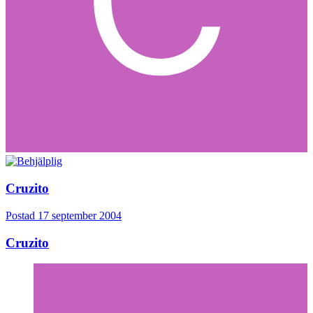
Cruzito
Postad
17 september 2004
Cruzito