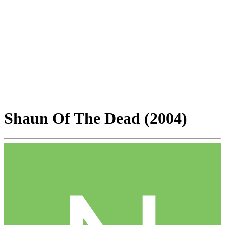
Shaun Of The Dead (2004)