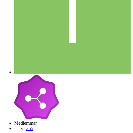
Medlemmar
255