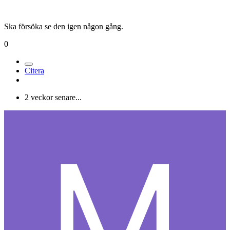
Ska försöka se den igen någon gång.
0
Citera
2 veckor senare...