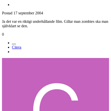
Postad
17 september 2004
Ja det var en riktigt underhållande film. Gillar man zombies ska man
självklart se den.
0
Citera