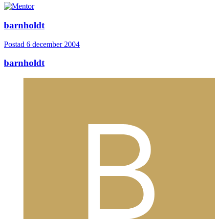
barnholdt
Postad
6 december 2004
barnholdt