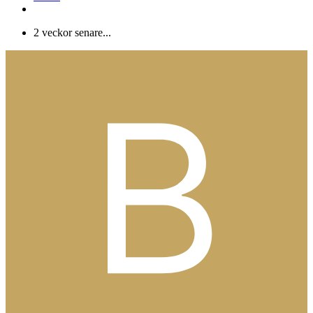
2 veckor senare...