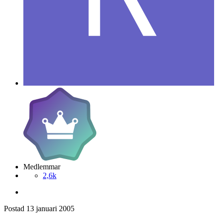
Medlemmar
2,6k
Postad
13 januari 2005