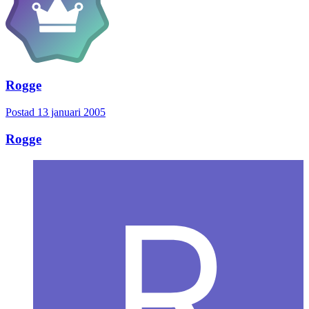
Rogge
Postad
13 januari 2005
Rogge