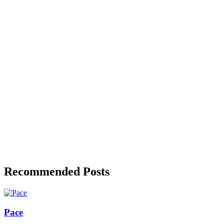
Recommended Posts
Pace