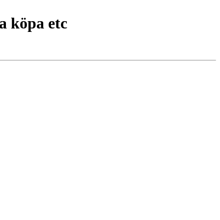
a köpa etc