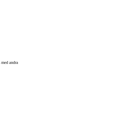
s med andra