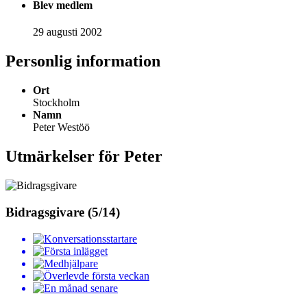
Blev medlem
29 augusti 2002
Personlig information
Ort
Stockholm
Namn
Peter Westöö
Utmärkelser för Peter
Bidragsgivare (5/14)