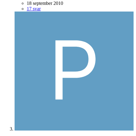
18 september 2010
17 svar