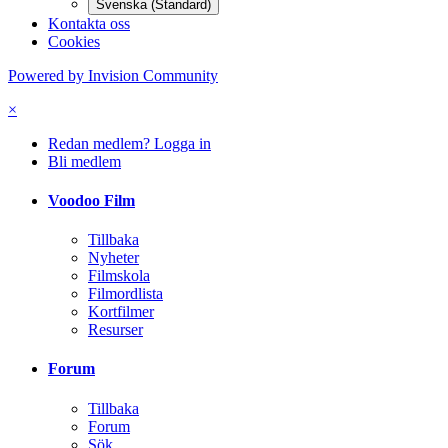
Svenska (Standard)
Kontakta oss
Cookies
Powered by Invision Community
×
Redan medlem? Logga in
Bli medlem
Voodoo Film
Tillbaka
Nyheter
Filmskola
Filmordlista
Kortfilmer
Resurser
Forum
Tillbaka
Forum
Sök