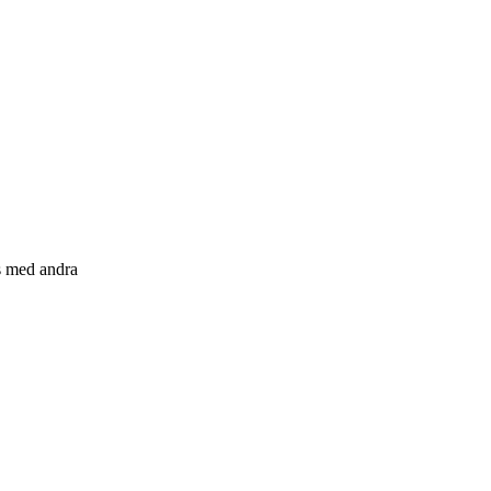
s med andra