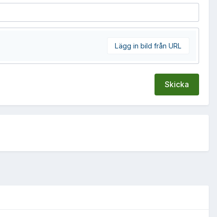
Lägg in bild från URL
Skicka