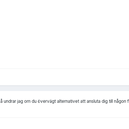
 undrar jag om du övervägt alternativet att ansluta dig till någo