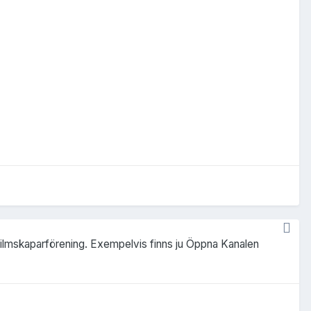
n filmskaparförening. Exempelvis finns ju Öppna Kanalen