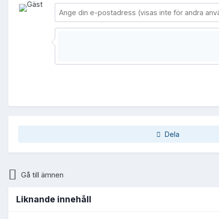
Dela
Gå till ämnen
Liknande innehåll