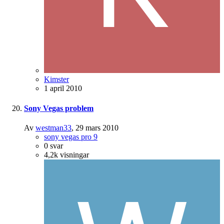
Kimster
1 april 2010
Sony Vegas problem
Av
westman33
,
29 mars 2010
sony vegas pro 9
0
svar
4,2k
visningar