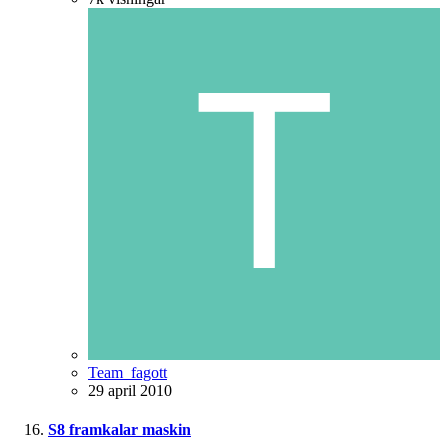
Team_fagott
29 april 2010
S8 framkalar maskin