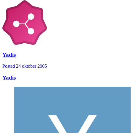
Yadis
Postad
24 oktober 2005
Yadis