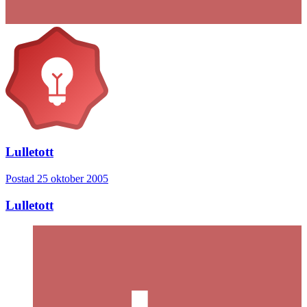
Lulletott
Postad
25 oktober 2005
Lulletott