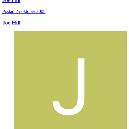
Joe Hill
Postad
25 oktober 2005
Joe Hill