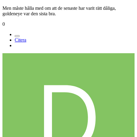
Men måste hålla med om att de senaste har varit rätt dåliga,
goldeneye var den sista bra.
0
Citera