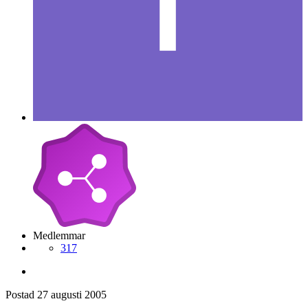
Medlemmar
317
Postad
27 augusti 2005