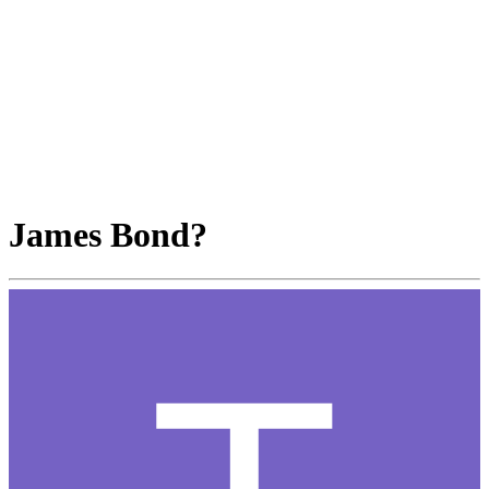
James Bond?