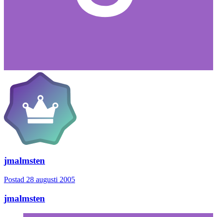
jmalmsten
Postad
28 augusti 2005
jmalmsten