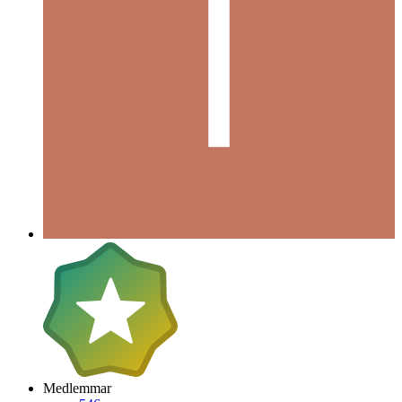
Medlemmar