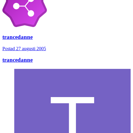
trancedanne
Postad
27 augusti 2005
trancedanne