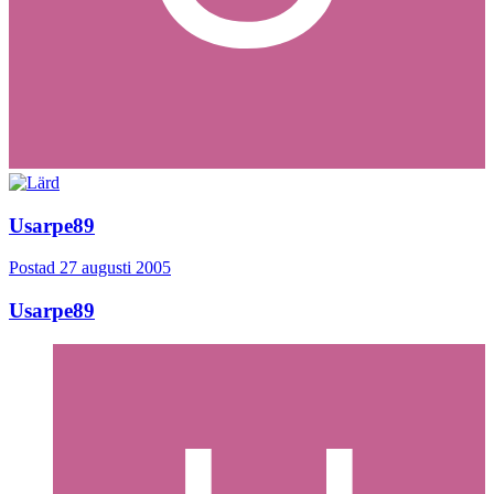
Usarpe89
Postad
27 augusti 2005
Usarpe89