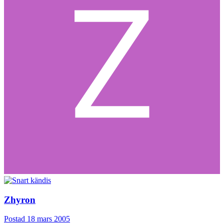
Zhyron
Postad
18 mars 2005