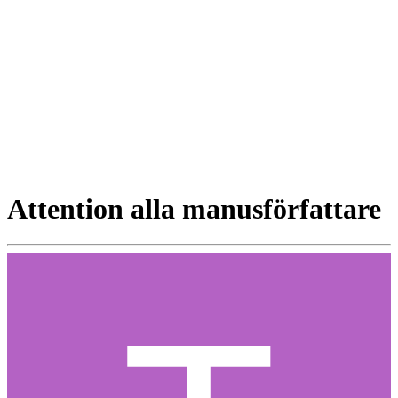
Attention alla manusförfattare