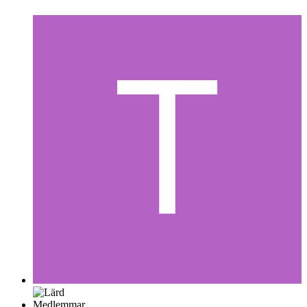
Medlemmar