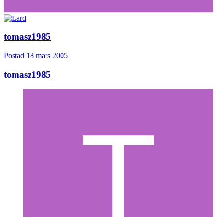
tomasz1985
Postad
18 mars 2005
tomasz1985