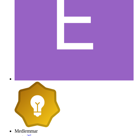
Medlemmar