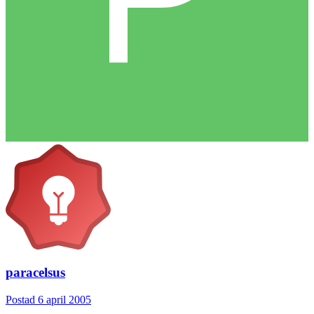
paracelsus
Postad
6 april 2005