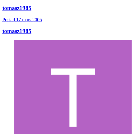
tomasz1985
Postad
17 mars 2005
tomasz1985