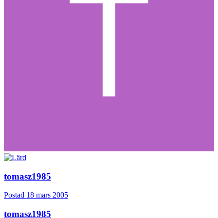
tomasz1985
Postad
18 mars 2005
tomasz1985