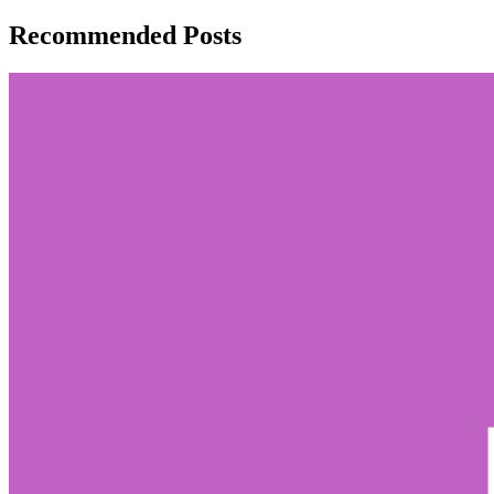
Recommended Posts