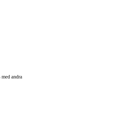
s med andra