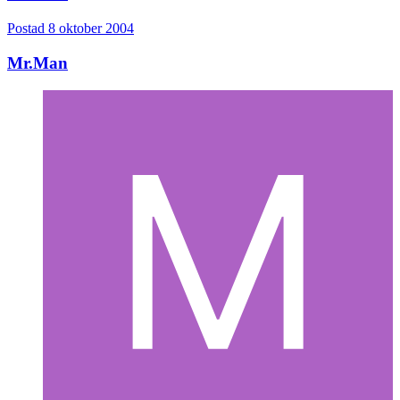
Postad
8 oktober 2004
Mr.Man