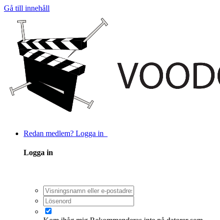
Gå till innehåll
Redan medlem? Logga in
Logga in