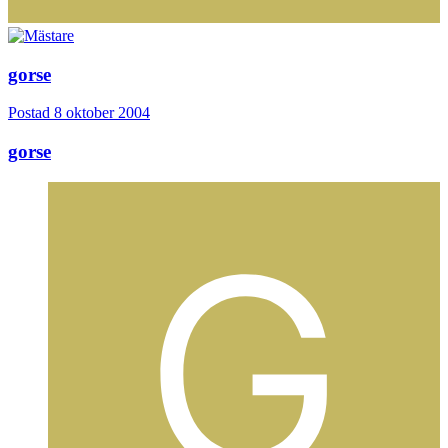
gorse
Postad
8 oktober 2004
gorse