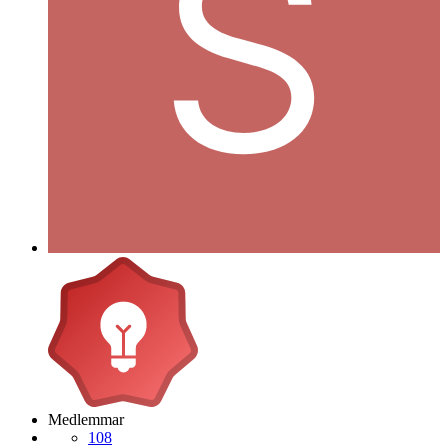
Medlemmar
108