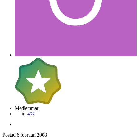
Medlemmar
497
Postad
6 februari 2008