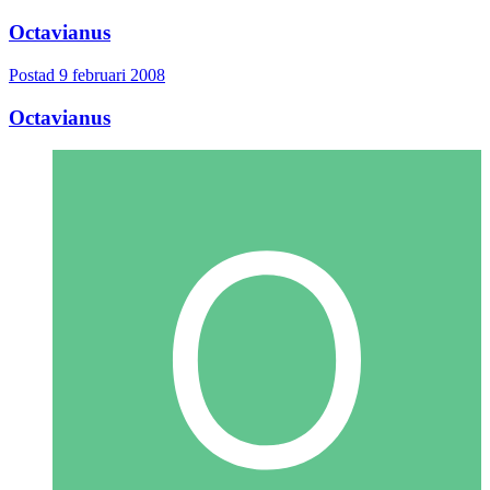
Octavianus
Postad
9 februari 2008
Octavianus