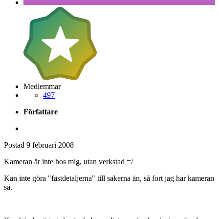
Medlemmar
497
Författare
Postad
9 februari 2008
Kameran är inte hos mig, utan verkstad =/
Kan inte göra "fästdetaljerna" till sakerna än, så fort jag har kameran
så.