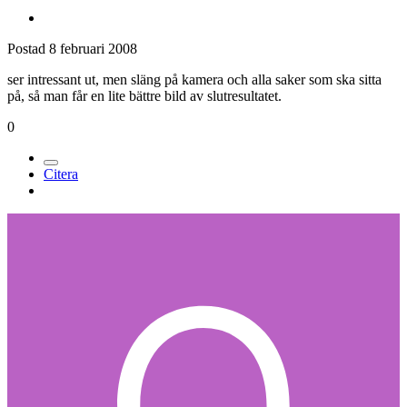
Postad
8 februari 2008
ser intressant ut, men släng på kamera och alla saker som ska sitta
på, så man får en lite bättre bild av slutresultatet.
0
Citera