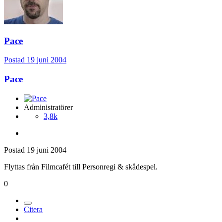
Pace
Postad
19 juni 2004
Pace
Administratörer
3,8k
Postad
19 juni 2004
Flyttas från Filmcafét till Personregi & skådespel.
0
Citera