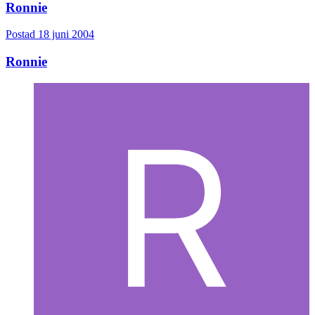
Ronnie
Postad
18 juni 2004
Ronnie