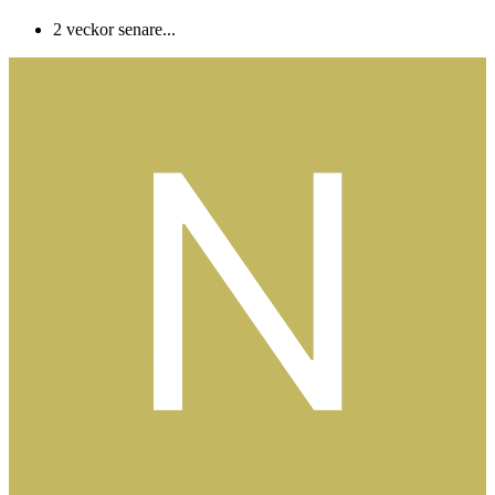
2 veckor senare...