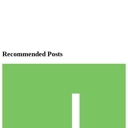
Recommended Posts