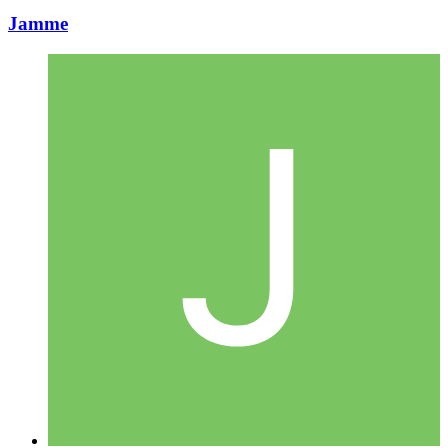
Jamme