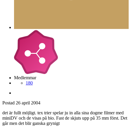
Medlemmar
180
Postad
26 april 2004
det är fullt möjligt. tex trier spelar ju in alla sina dogme filmer med
miniDV och de visas på bio. Fast de skjuts upp på 35 mm först. Det
går men det blir ganska grynigt