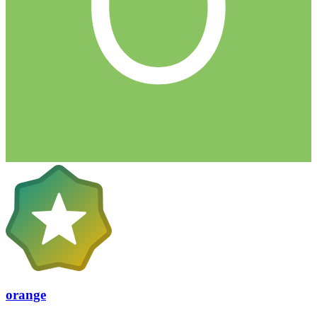
orange