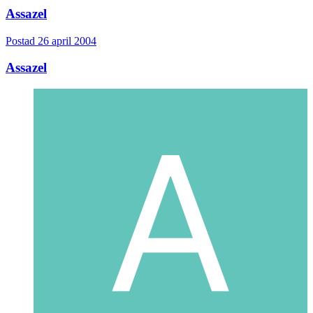
Assazel
Postad
26 april 2004
Assazel