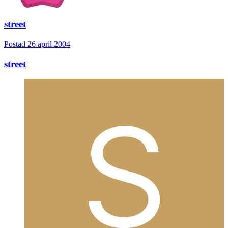
street
Postad
26 april 2004
street