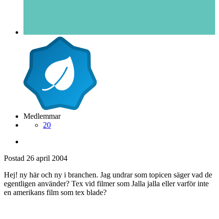
Medlemmar
20
Postad
26 april 2004
Hej! ny här och ny i branchen. Jag undrar som topicen säger vad de
egentligen använder? Tex vid filmer som Jalla jalla eller varför inte
en amerikans film som tex blade?