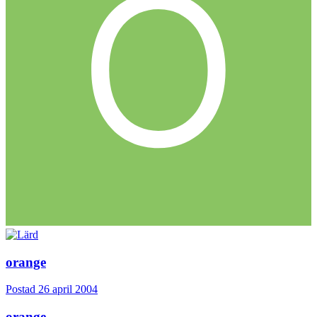
orange
Postad
26 april 2004
orange