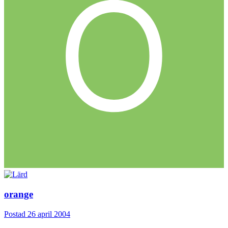
orange
Postad
26 april 2004