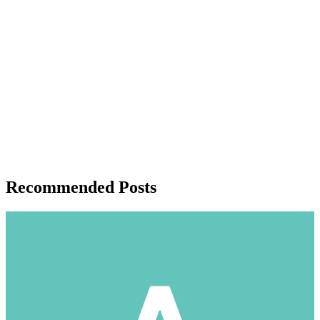
Recommended Posts