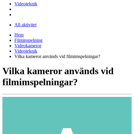
Videoteknik
All aktivitet
Hem
Filminspelning
Videokameror
Videoteknik
Vilka kameror används vid filmimspelningar?
Vilka kameror används vid
filmimspelningar?