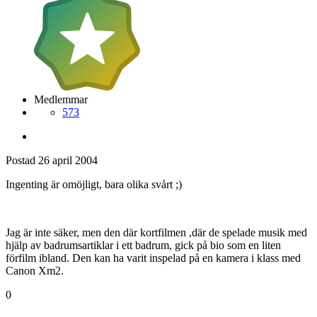
Medlemmar
573
Postad
26 april 2004
Ingenting är omöjligt, bara olika svårt ;)
Jag är inte säker, men den där kortfilmen ,där de spelade musik med
hjälp av badrumsartiklar i ett badrum, gick på bio som en liten
förfilm ibland. Den kan ha varit inspelad på en kamera i klass med
Canon Xm2.
0