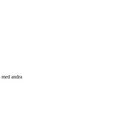
s med andra